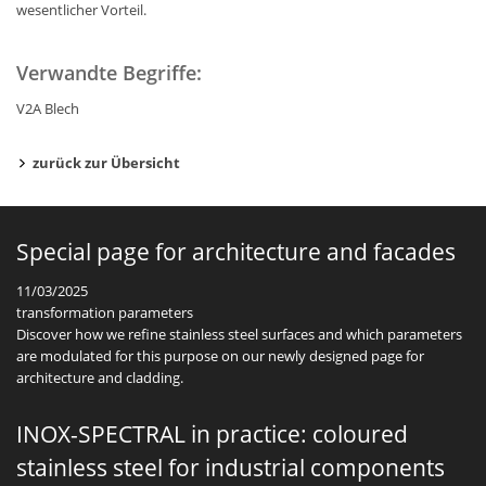
wesentlicher Vorteil.
Verwandte Begriffe:
V2A Blech
zurück zur Übersicht
Special page for architecture and facades
11/03/2025
transformation parameters
Discover how we refine stainless steel surfaces and which parameters
are modulated for this purpose on our newly designed page for
architecture and cladding.
INOX-SPECTRAL in practice: coloured
stainless steel for industrial components